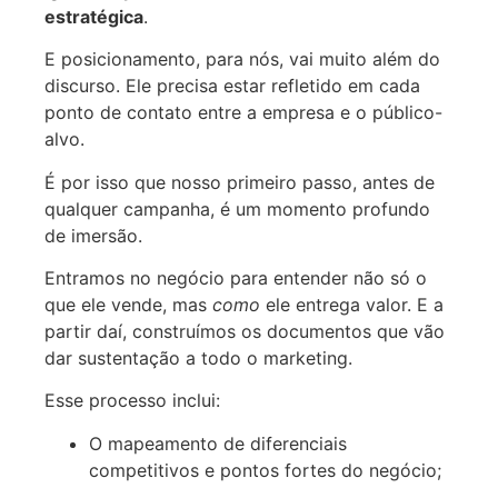
estratégica
.
E posicionamento, para nós, vai muito além do
discurso. Ele precisa estar refletido em cada
ponto de contato entre a empresa e o público-
alvo.
É por isso que nosso primeiro passo, antes de
qualquer campanha, é um momento profundo
de imersão.
Entramos no negócio para entender não só o
que ele vende, mas
como
ele entrega valor. E a
partir daí, construímos os documentos que vão
dar sustentação a todo o marketing.
Esse processo inclui:
O mapeamento de diferenciais
competitivos e pontos fortes do negócio;