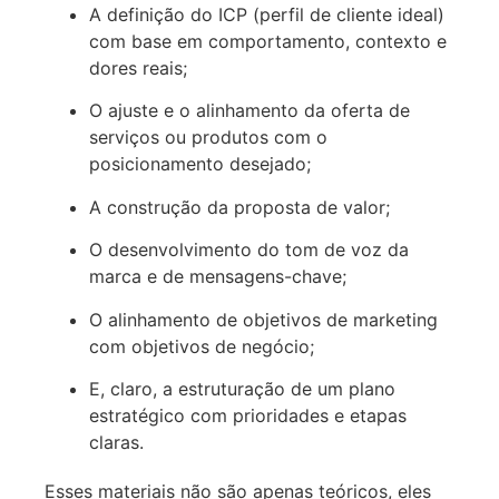
A definição do ICP (perfil de cliente ideal)
com base em comportamento, contexto e
dores reais;
O ajuste e o alinhamento da oferta de
serviços ou produtos com o
posicionamento desejado;
A construção da proposta de valor;
O desenvolvimento do tom de voz da
marca e de mensagens-chave;
O alinhamento de objetivos de marketing
com objetivos de negócio;
E, claro, a estruturação de um plano
estratégico com prioridades e etapas
claras.
Esses materiais não são apenas teóricos, eles