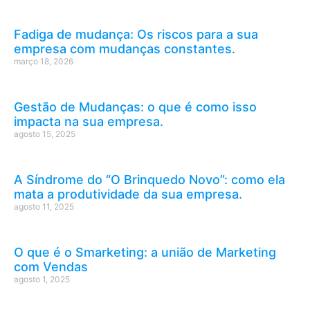
Fadiga de mudança: Os riscos para a sua
empresa com mudanças constantes.
março 18, 2026
Gestão de Mudanças: o que é como isso
impacta na sua empresa.
agosto 15, 2025
A Síndrome do “O Brinquedo Novo”: como ela
mata a produtividade da sua empresa.
agosto 11, 2025
O que é o Smarketing: a união de Marketing
com Vendas
agosto 1, 2025