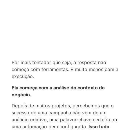
Por mais tentador que seja, a resposta não
começa com ferramentas. E muito menos com a
execução.
Ela começa com a análise do contexto do
negócio.
Depois de muitos projetos, percebemos que o
sucesso de uma campanha não vem de um
anúncio criativo, uma palavra-chave certeira ou
uma automação bem configurada.
Isso tudo