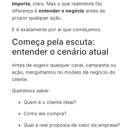
importa
, claro. Mas o que realmente faz
diferença é
entender o negócio
antes de
propor qualquer ação.
E é exatamente por aí que começamos.
Começa pela escuta:
entender o cenário atual
Antes de sugerir qualquer canal, campanha ou
ação, mergulhamos no modelo de negócio do
cliente.
Queremos saber:
Quem é o cliente ideal?
Como ele compra?
Qual a real proposta de valor da empresa?