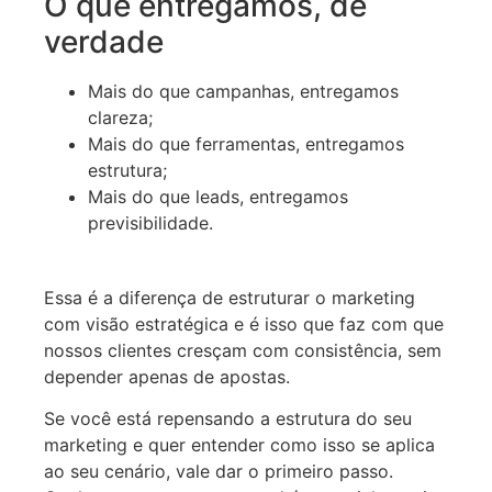
O que entregamos, de
verdade
Mais do que campanhas, entregamos
clareza;
Mais do que ferramentas, entregamos
estrutura;
Mais do que leads, entregamos
previsibilidade.
Essa é a diferença de estruturar o marketing
com visão estratégica e é isso que faz com que
nossos clientes cresçam com consistência, sem
depender apenas de apostas.
Se você está repensando a estrutura do seu
marketing e quer entender como isso se aplica
ao seu cenário, vale dar o primeiro passo.