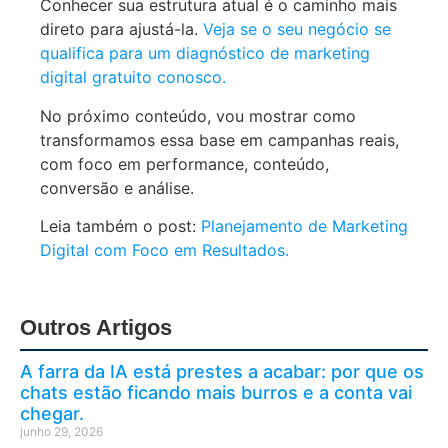
Conhecer sua estrutura atual é o caminho mais
direto para ajustá-la.
Veja se o seu negócio se
qualifica para um diagnóstico de marketing
digital gratuito conosco.
No próximo conteúdo, vou mostrar como
transformamos essa base em campanhas reais,
com foco em performance, conteúdo,
conversão e análise.
Leia também o post:
Planejamento de Marketing
Digital com Foco em Resultados.
Outros Artigos
A farra da IA está prestes a acabar: por que os
chats estão ficando mais burros e a conta vai
chegar.
junho 29, 2026