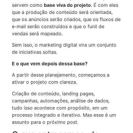
servem como
base viva do projeto
. É com eles
que a produção de conteúdo será orientada,
que os anúncios serão criados, que os fluxos de
e-mail serão construídos e que o funil de
vendas será mapeado.
Sem isso, o marketing digital vira um conjunto
de iniciativas soltas.
E o que vem depois dessa base?
A partir desse planejamento, começamos a
ativar o projeto com clareza.
Criação de conteúdo, landing pages,
campanhas, automações, análise de dados,
tudo isso acontece com propósito, em um
processo integrado e iterativo. Mas esse é um
assunto para o próximo post.