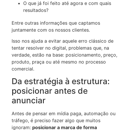
O que já foi feito até agora e com quais
resultados?
Entre outras informações que captamos
juntamente com os nossos clientes.
Isso nos ajuda a evitar aquele erro clássico de
tentar resolver no digital, problemas que, na
verdade, estão na base: posicionamento, preço,
produto, praça ou até mesmo no processo
comercial.
Da estratégia à estrutura:
posicionar antes de
anunciar
Antes de pensar em mídia paga, automação ou
tráfego, é preciso fazer algo que muitos
ignoram:
posicionar a marca de forma