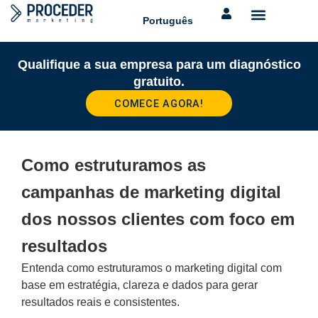
Português
Qualifique a sua empresa para um diagnóstico
gratuito.
COMECE AGORA!
Como estruturamos as
campanhas de marketing digital
dos nossos clientes com foco em
resultados
Entenda como estruturamos o marketing digital com
base em estratégia, clareza e dados para gerar
resultados reais e consistentes.