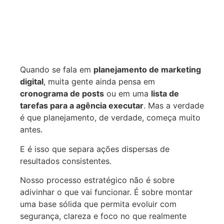
Quando se fala em
planejamento de marketing
digital
, muita gente ainda pensa em
cronograma de posts
ou em uma
lista de
tarefas para a agência executar
. Mas a verdade
é que planejamento, de verdade, começa muito
antes.
E é isso que separa ações dispersas de
resultados consistentes.
Nosso processo estratégico não é sobre
adivinhar o que vai funcionar. É sobre montar
uma base sólida que permita evoluir com
segurança, clareza e foco no que realmente