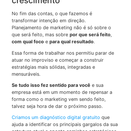
crescimento
No fim das contas, o que fazemos é
transformar intenção em direção.
Planejamento de marketing não é só sobre o
que será feito, mas sobre
por que será feito
,
com qual foco
e
para qual resultado
.
Essa forma de trabalhar nos permitiu parar de
atuar no improviso e começar a construir
estratégias mais sólidas, integradas e
mensuráveis.
Se tudo isso fez sentido para você
e sua
empresa está em um momento de repensar a
forma como o marketing vem sendo feito,
talvez seja hora de dar o próximo passo.
Criamos um diagnóstico digital gratuito
que
ajuda a identificar os principais gargalos da sua