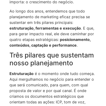
importa: o crescimento do negócio.
Ao longo dos anos, entendemos que todo
planejamento de marketing eficaz precisa se
sustentar em três pilares principais:
estruturação, ferramentas e execução
. E que,
para gerar impacto real, ele deve caminhar por
quatro etapas estratégicas:
posicionamento,
conteúdos, captação e performance
.
Três pilares que sustentam
nosso planejamento
Estruturação
é o momento onde tudo começa.
Aqui mergulhamos no negócio para entender o
que será comunicado, para quem, com qual
proposta de valor e por qual canal. É onde
criamos os documentos estratégicos que
orientam todas as ações: ICP, tom de voz,