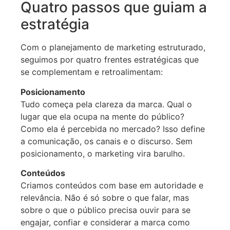
Quatro passos que guiam a
estratégia
Com o planejamento de marketing estruturado,
seguimos por quatro frentes estratégicas que
se complementam e retroalimentam:
Posicionamento
Tudo começa pela clareza da marca. Qual o
lugar que ela ocupa na mente do público?
Como ela é percebida no mercado? Isso define
a comunicação, os canais e o discurso. Sem
posicionamento, o marketing vira barulho.
Conteúdos
Criamos conteúdos com base em autoridade e
relevância. Não é só sobre o que falar, mas
sobre o que o público precisa ouvir para se
engajar, confiar e considerar a marca como