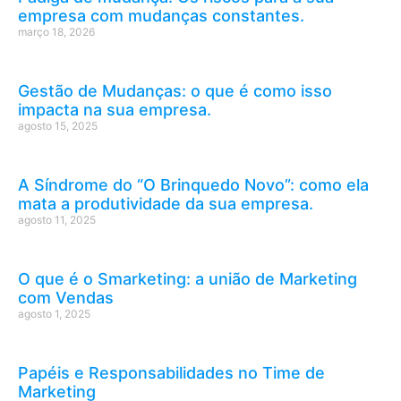
empresa com mudanças constantes.
março 18, 2026
Gestão de Mudanças: o que é como isso
impacta na sua empresa.
agosto 15, 2025
A Síndrome do “O Brinquedo Novo”: como ela
mata a produtividade da sua empresa.
agosto 11, 2025
O que é o Smarketing: a união de Marketing
com Vendas
agosto 1, 2025
Papéis e Responsabilidades no Time de
Marketing