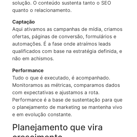
solução. O conteúdo sustenta tanto o SEO
quanto o relacionamento.
Captação
Aqui ativamos as campanhas de mídia, criamos
ofertas, páginas de conversão, formulários e
automações. É a fase onde atraímos leads
qualificados com base na estratégia definida, e
não em achismos.
Performance
Tudo o que é executado, é acompanhado.
Monitoramos as métricas, comparamos dados
com expectativas e ajustamos a rota.
Performance é a base de sustentação para que
o planejamento de marketing se mantenha vivo
e em evolução constante.
Planejamento que vira