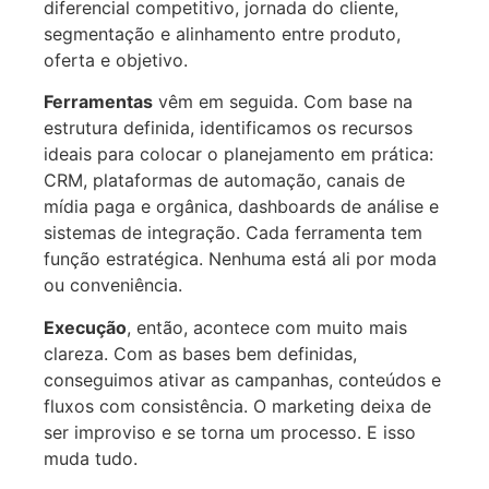
diferencial competitivo, jornada do cliente,
segmentação e alinhamento entre produto,
oferta e objetivo.
Ferramentas
vêm em seguida. Com base na
estrutura definida, identificamos os recursos
ideais para colocar o planejamento em prática:
CRM, plataformas de automação, canais de
mídia paga e orgânica, dashboards de análise e
sistemas de integração. Cada ferramenta tem
função estratégica. Nenhuma está ali por moda
ou conveniência.
Execução
, então, acontece com muito mais
clareza. Com as bases bem definidas,
conseguimos ativar as campanhas, conteúdos e
fluxos com consistência. O marketing deixa de
ser improviso e se torna um processo. E isso
muda tudo.