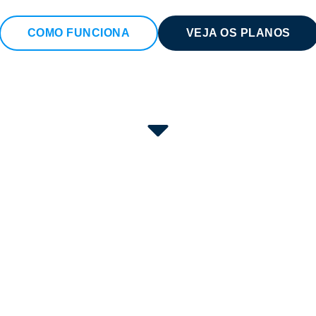
COMO FUNCIONA
VEJA OS PLANOS