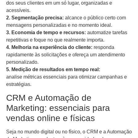
dos seus clientes em um só lugar, organizadas e
acessíveis.
2. Segmentação precisa:
alcance o público certo com
mensagens personalizadas e no momento ideal.
3.
Economia de tempo e recursos:
automatize tarefas
repetitivas e foque no que realmente importa.
4.
Melhoria na experiência do cliente:
responda
rapidamente às solicitações e ofereça um atendimento
personalizado.
5.
Medição de resultados em tempo real:
analise métricas essenciais para otimizar campanhas e
estratégias.
CRM e Automação de
Marketing: essenciais para
vendas online e físicas
Seja no mundo digital ou no físico, o CRM e a Automação