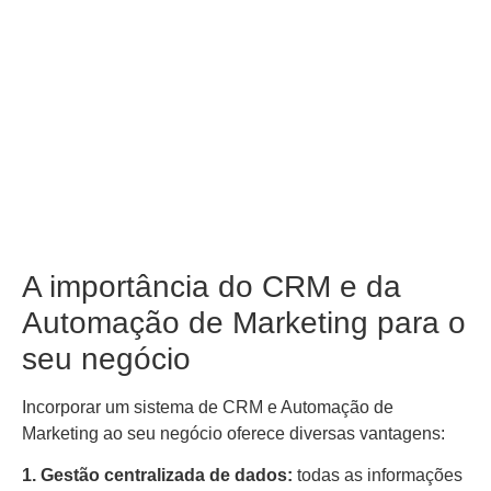
A importância do CRM e da
Automação de Marketing para o
seu negócio
Incorporar um sistema de CRM e Automação de
Marketing ao seu negócio oferece diversas vantagens:
1. Gestão centralizada de dados:
todas as informações