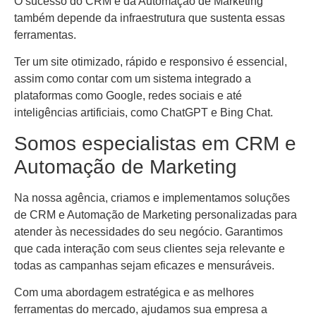
O sucesso do CRM e da Automação de Marketing
também depende da infraestrutura que sustenta essas
ferramentas.
Ter um site otimizado, rápido e responsivo é essencial,
assim como contar com um sistema integrado a
plataformas como Google, redes sociais e até
inteligências artificiais, como ChatGPT e Bing Chat.
Somos especialistas em CRM e
Automação de Marketing
Na nossa agência, criamos e implementamos soluções
de CRM e Automação de Marketing personalizadas para
atender às necessidades do seu negócio. Garantimos
que cada interação com seus clientes seja relevante e
todas as campanhas sejam eficazes e mensuráveis.
Com uma abordagem estratégica e as melhores
ferramentas do mercado, ajudamos sua empresa a