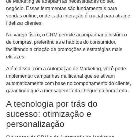
de Marketing se adaptam às necessidades do seu
negócio. Essas ferramentas são fundamentais para
vendas online, onde cada interação é crucial para atrair e
fidelizar clientes.
No varejo físico, o CRM permite acompanhar o histórico
de compras, preferências e hábitos do consumidor,
facilitando a criação de promoções e estratégias mais
eficazes.
Além disso, com a Automação de Marketing, você pode
implementar campanhas multicanal que se ativam
automaticamente com base no comportamento do cliente,
garantindo que a mensagem certa chegue na hora certa.
A tecnologia por trás do
sucesso: otimização e
personalização