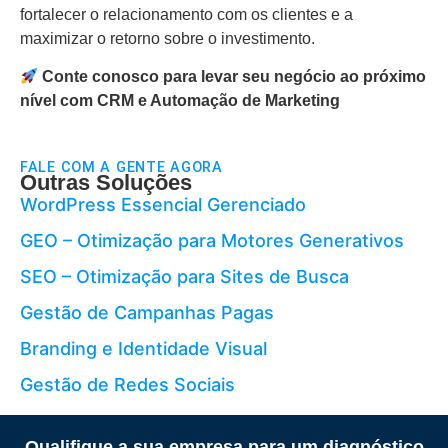
fortalecer o relacionamento com os clientes e a
maximizar o retorno sobre o investimento.
Conte conosco para levar seu negócio ao próximo
nível com CRM e Automação de Marketing
FALE COM A GENTE AGORA
Outras Soluções
WordPress Essencial Gerenciado
GEO – Otimização para Motores Generativos
SEO – Otimização para Sites de Busca
Gestão de Campanhas Pagas
Branding e Identidade Visual
Gestão de Redes Sociais
Qualifique a sua empresa para um diagnóstico