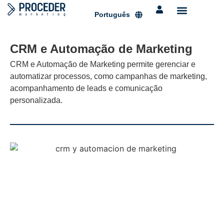
Português
CRM e Automação de Marketing
CRM e Automação de Marketing permite gerenciar e
automatizar processos, como campanhas de marketing,
acompanhamento de leads e comunicação
personalizada.