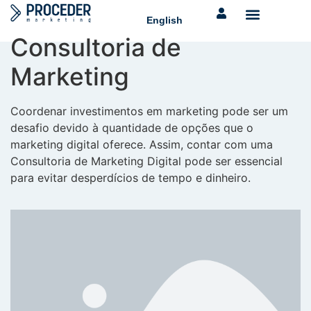
English
Consultoria de
Marketing
Coordenar investimentos em marketing pode ser um
desafio devido à quantidade de opções que o
marketing digital oferece. Assim, contar com uma
Consultoria de Marketing Digital pode ser essencial
para evitar desperdícios de tempo e dinheiro.