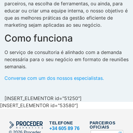
parceiros, na escolha de ferramentas, ou ainda, para
educar ou criar uma equipe interna, o nosso objetivo é
que as melhores práticas da gestão eficiente de
marketing sejam aplicadas ao seu negócio.
Como funciona
O serviço de consultoria é alinhado com a demanda
necessária para o seu negócio em formato de reuniões
semanais.
Converse com um dos nossos especialistas.
[INSERT_ELEMENTOR id="51250"]
[INSERT_ELEMENTOR id="53580"]
TELEFONE
PARCEIROS
OFICIAIS
+34 605 89 76
©
2026
Proceder