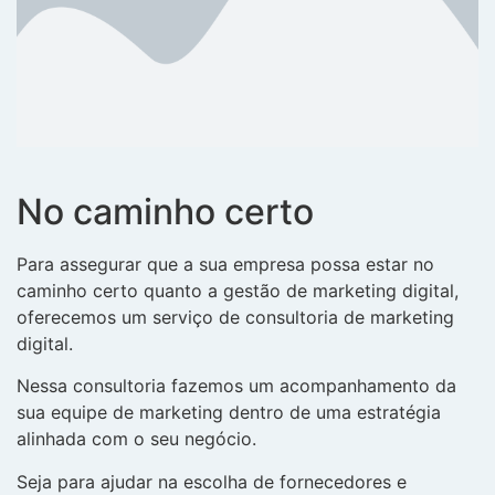
No caminho certo
Para assegurar que a sua empresa possa estar no
caminho certo quanto a gestão de marketing digital,
oferecemos um serviço de consultoria de marketing
digital.
Nessa consultoria fazemos um acompanhamento da
sua equipe de marketing dentro de uma estratégia
alinhada com o seu negócio.
Seja para ajudar na escolha de fornecedores e