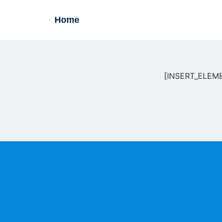
Home
[INSERT_ELEME