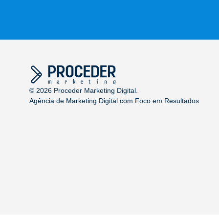
©
2026
Proceder Marketing Digital.
Agência de Marketing Digital com Foco em Resultados