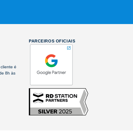
PARCEIROS OFICIAIS
cliente é
de 8h às