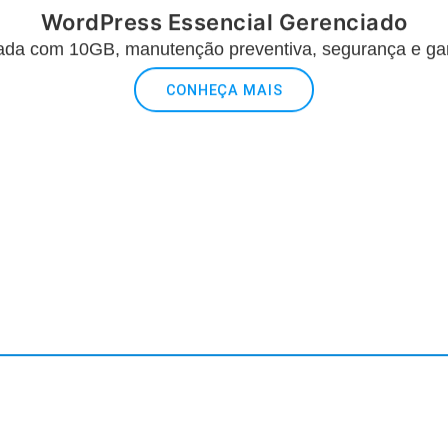
WordPress Essencial Gerenciado
a com 10GB, manutenção preventiva, segurança e gara
CONHEÇA MAIS