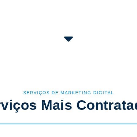
SERVIÇOS DE MARKETING DIGITAL
viços Mais Contrat