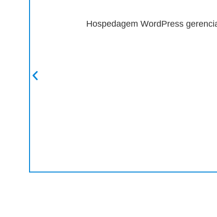
Hospedagem WordPress gerenciad