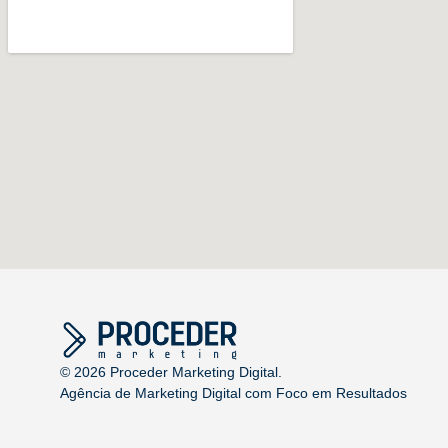
©
2026
Proceder Marketing Digital.
Agência de Marketing Digital com Foco em Resultados