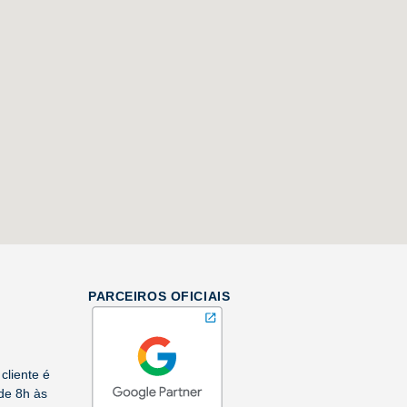
PARCEIROS OFICIAIS
cliente é
de 8h às