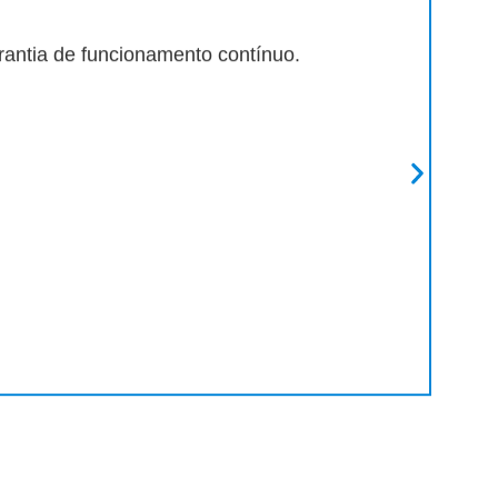
ntia de funcionamento contínuo.